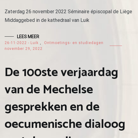
Zaterdag 26 november 2022 Séminaire épiscopal de Liège
Middaggebed in de kathedraal van Luik
LEES MEER
26-11-2022 - Luik
,
Ontmoetings- en studiedagen
november 29, 2022
De 100ste verjaardag
van de Mechelse
gesprekken en de
oecumenische dialoog