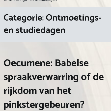
Categorie:
Ontmoetings-
en studiedagen
Oecumene: Babelse
spraakverwarring of de
rijkdom van het
pinkstergebeuren?