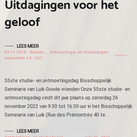
Uitdagingen voor het
geloof
LEES MEER
03-11-2018 - Namen
,
Ontmoetings- en studiedagen
september 14, 2021
55ste studie- en ontmoetingsdag Bisschoppelijk
Seminarie van Luik Goede vrienden Onze 55ste studie- en
ontmoetingsdag vindt dit jaar plaats op zaterdag 26
november 2022 van 9.30 tot 16.30 uur in het Bisschoppelijk
Seminarie van Luik (Rue des Prémontrés 40 te…
LEES MEER