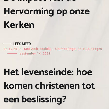
Hervorming op onze
Kerken
LEES MEER
07-10-2017 - Sint Andriesabdij
,
Ontmoetings- en studiedagen
september 14, 2021
Het levenseinde: hoe
komen christenen tot
een beslissing?